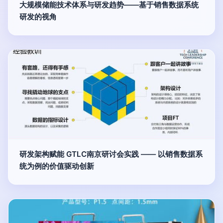
大规模储能技术体系与研发趋势——基于销售数据系统
研发的视角
研发架构赋能 GTLC南京研讨会实践 —— 以销售数据系
统为例的价值驱动创新