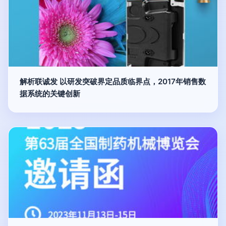
解析联诚发 以研发突破界定品质临界点，2017年销售数
据系统的关键创新