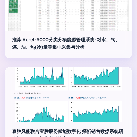
推荐:Acrel-5000分类分项能源管理系统-对水、气、
煤、油、热(冷)量等集中采集与分析
泰胜风能联合宝胜股份赋能数字化 探析销售数据系统研