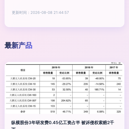
更新时间：2026-08-08 21:44:57
最新产品
纵横股份3年研发费0.45亿工资占半 被诉侵权索赔2千