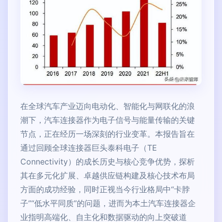
在全球汽车产业迈向电动化、智能化与网联化的浪
潮下，汽车连接器作为电子信号与能量传输的关键
节点，正在经历一场深刻的行业变革。本报告旨在
通过回顾全球连接器巨头泰科电子（TE
Connectivity）的成长历史与核心竞争优势，探析
其在多元化扩展、卓越供应链构建及核心技术布局
方面的成功经验，同时正视当今行业格局中“卡脖
子”“低水平同质”的问题，进而为本土汽车连接器企
业指明高端化、自主化和数据驱动的向上突破道