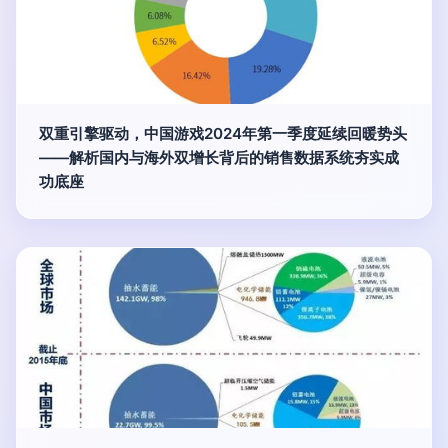
双重引擎驱动，中国游戏2024年第一季度延续回暖势头
——解析国内与海外双增长背后的销售数据系统夯实成
功底座