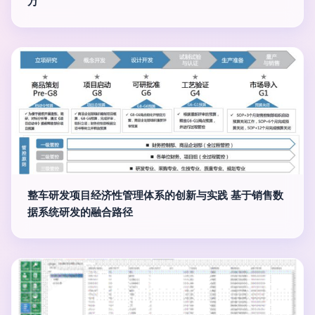
万
整车研发项目经济性管理体系的创新与实践 基于销售数
据系统研发的融合路径