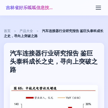
吉林省好乐呱呱信息技术有限公司
首页
>
产品大全
>
汽车连接器行业研究报告 鉴巨头泰科成长
之史，寻向上突破之路
汽车连接器行业研究报告 鉴巨
头泰科成长之史，寻向上突破之
路